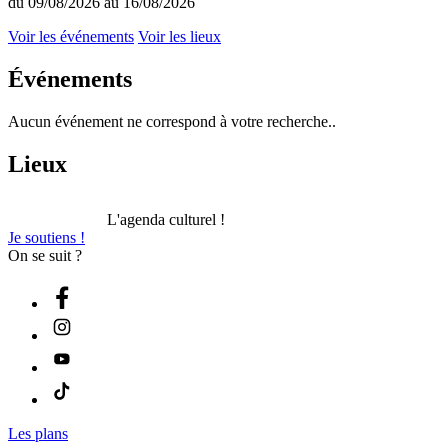
du 09/08/2026 au 16/08/2026
Voir les événements
Voir les lieux
Événements
Aucun événement ne correspond à votre recherche..
Lieux
L'agenda culturel !
Je soutiens !
On se suit ?
Les plans