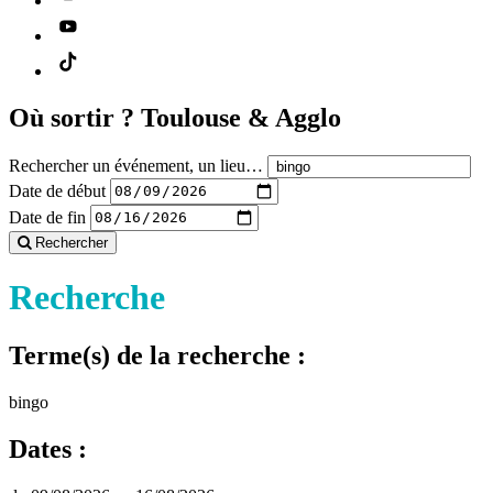
Où sortir ?
Toulouse & Agglo
Rechercher un événement, un lieu…
Date de début
Date de fin
Rechercher
Recherche
Terme(s) de la recherche :
bingo
Dates :