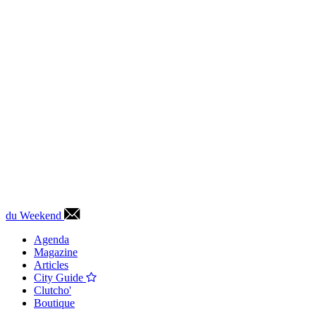
du Weekend
Agenda
Magazine
Articles
City Guide
Clutcho'
Boutique