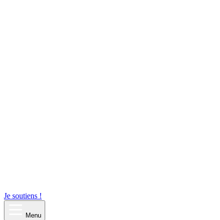
Je soutiens !
Menu