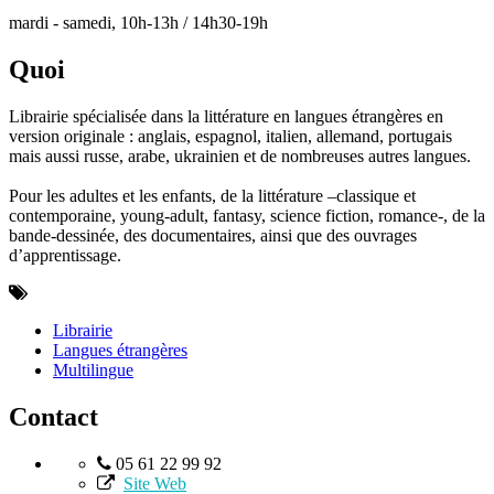
mardi - samedi, 10h-13h / 14h30-19h
Quoi
Librairie spécialisée dans la littérature en langues étrangères en
version originale : anglais, espagnol, italien, allemand, portugais
mais aussi russe, arabe, ukrainien et de nombreuses autres langues.
Pour les adultes et les enfants, de la littérature –classique et
contemporaine, young-adult, fantasy, science fiction, romance-, de la
bande-dessinée, des documentaires, ainsi que des ouvrages
d’apprentissage.
Librairie
Langues étrangères
Multilingue
Contact
05 61 22 99 92
Site Web