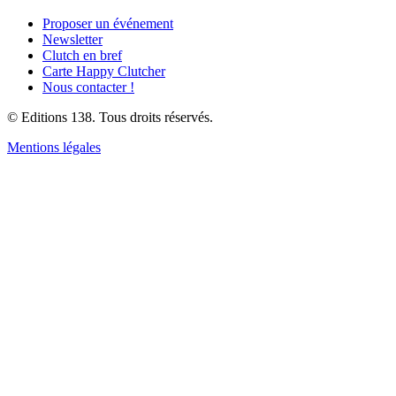
Proposer un événement
Newsletter
Clutch en bref
Carte Happy Clutcher
Nous contacter !
© Editions 138. Tous droits réservés.
Mentions légales