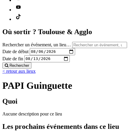
Où sortir ?
Toulouse & Agglo
Rechercher un événement, un lieu…
Date de début
Date de fin
Rechercher
< retour aux lieux
PAPI Guinguette
Quoi
Aucune description pour ce lieu
Les prochains événements dans ce lieu