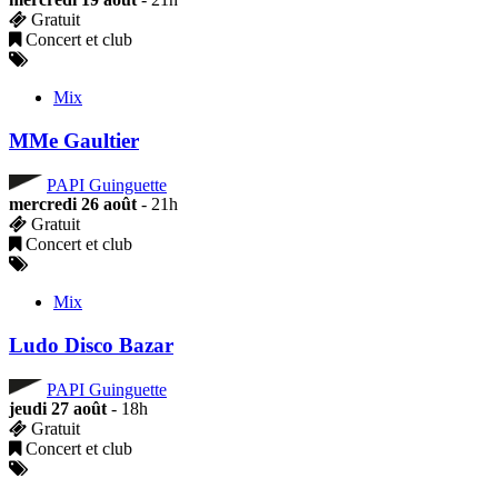
Gratuit
Concert et club
Mix
MMe Gaultier
PAPI Guinguette
mercredi 26 août
- 21h
Gratuit
Concert et club
Mix
Ludo Disco Bazar
PAPI Guinguette
jeudi 27 août
- 18h
Gratuit
Concert et club