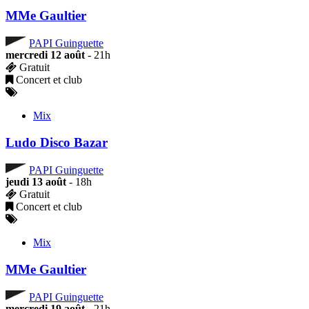
MMe Gaultier
PAPI Guinguette
mercredi 12 août
- 21h
Gratuit
Concert et club
Mix
Ludo Disco Bazar
PAPI Guinguette
jeudi 13 août
- 18h
Gratuit
Concert et club
Mix
MMe Gaultier
PAPI Guinguette
mercredi 19 août
- 21h