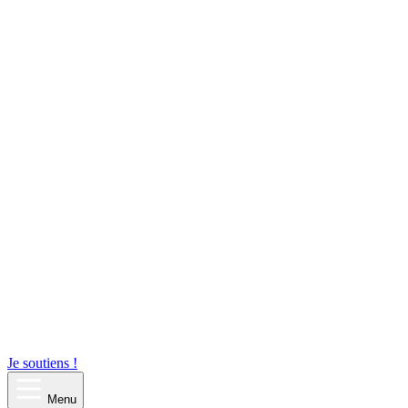
Je soutiens !
Menu