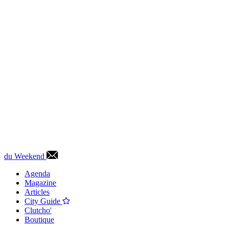
du Weekend
Agenda
Magazine
Articles
City Guide
Clutcho'
Boutique