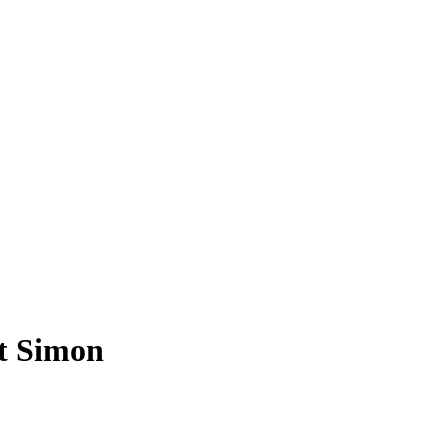
nt Simon