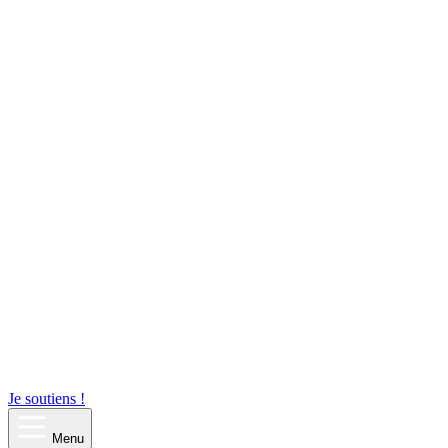
Je soutiens !
Menu