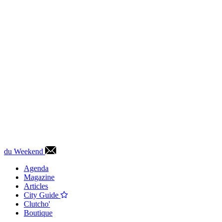
du Weekend
Agenda
Magazine
Articles
City Guide
Clutcho'
Boutique