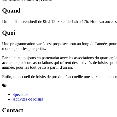
Quand
Du lundi au vendredi de 9h à 12h30 et de 14h à 17h. Hors vacances sc
Quoi
Une programmation variée est proposée, tout au long de l'année, pour 
monde pour les plus petits.
Par ailleurs, toujours en partenariat avec les associations du quartier, 
accueille plusieurs associations qui offrent des activités de loisirs sp
animée, pour les tout-petits à partir d'un an.
Enfin, un accueil de loisirs de proximité accueille une soixantaine d'en
Spectacle
Activités de loisirs
Contact