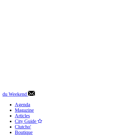
du Weekend
Agenda
Magazine
Articles
City Guide
Clutcho'
Boutique