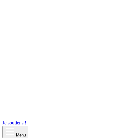
Je soutiens !
Menu