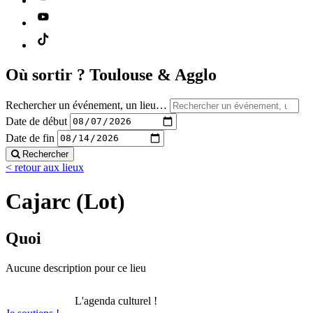
Où sortir ?
Toulouse & Agglo
Rechercher un événement, un lieu…
Date de début
Date de fin
Rechercher
< retour aux lieux
Cajarc (Lot)
Quoi
Aucune description pour ce lieu
L'agenda culturel !