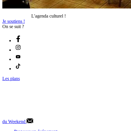
L'agenda culturel !
Je soutiens !
On se suit ?
Les plans
du Weekend