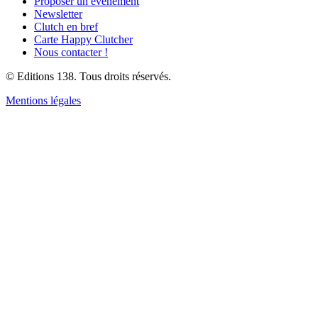
Proposer un événement
Newsletter
Clutch en bref
Carte Happy Clutcher
Nous contacter !
© Editions 138. Tous droits réservés.
Mentions légales