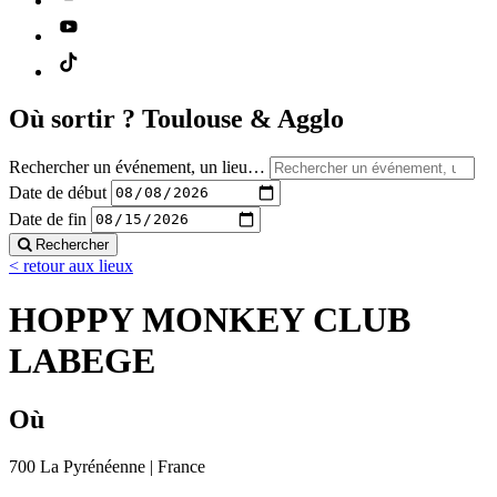
Où sortir ?
Toulouse & Agglo
Rechercher un événement, un lieu…
Date de début
Date de fin
Rechercher
< retour aux lieux
HOPPY MONKEY CLUB
LABEGE
Où
700 La Pyrénéenne | France