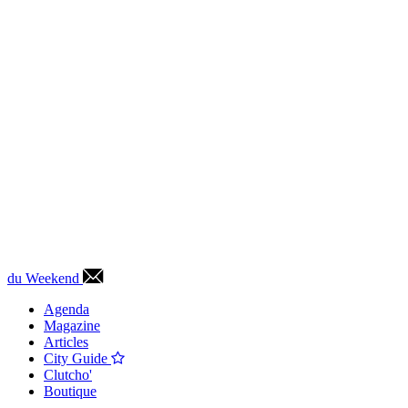
du Weekend
Agenda
Magazine
Articles
City Guide
Clutcho'
Boutique