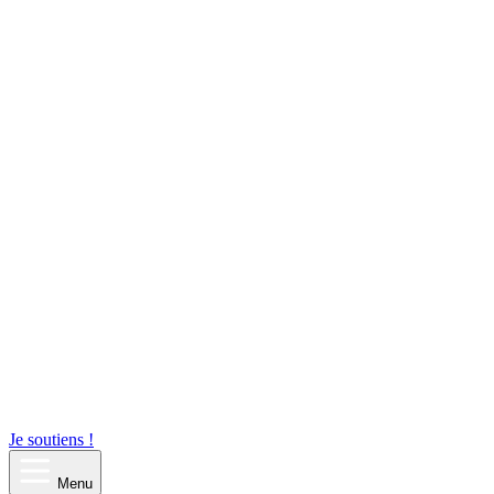
Je soutiens !
Menu