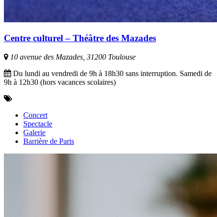
Centre culturel – Théâtre des Mazades
10 avenue des Mazades, 31200 Toulouse
Du lundi au vendredi de 9h à 18h30 sans interruption. Samedi de
9h à 12h30 (hors vacances scolaires)
Concert
Spectacle
Galerie
Barrière de Paris