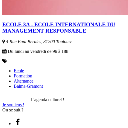
ECOLE 3A - ECOLE INTERNATIONALE DU
MANAGEMENT RESPONSABLE
4 Rue Paul Bernies, 31200 Toulouse
Du lundi au vendredi de 9h à 18h
Ecole
Formation
Alternance
Balma-Gramont
L'agenda culturel !
Je soutiens !
On se suit ?