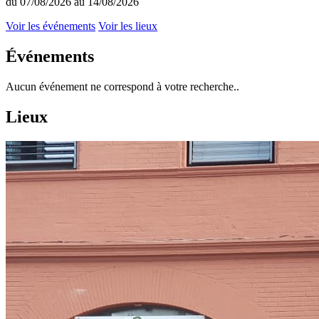
du 07/08/2026 au 14/08/2026
Voir les événements
Voir les lieux
Événements
Aucun événement ne correspond à votre recherche..
Lieux