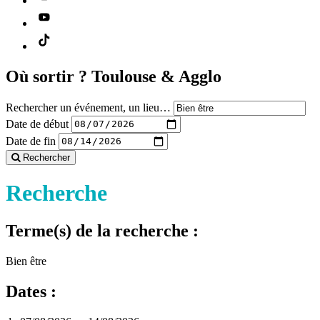
Où sortir ?
Toulouse & Agglo
Rechercher un événement, un lieu…
Date de début
Date de fin
Rechercher
Recherche
Terme(s) de la recherche :
Bien être
Dates :