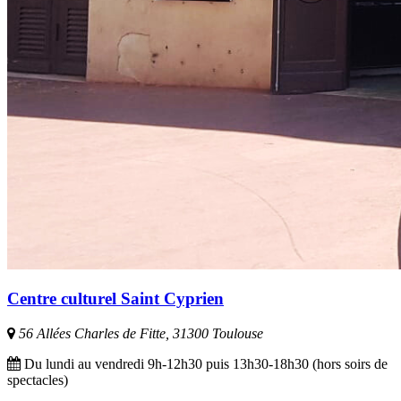
Centre culturel Saint Cyprien
56 Allées Charles de Fitte, 31300 Toulouse
Du lundi au vendredi 9h-12h30 puis 13h30-18h30 (hors soirs de
spectacles)