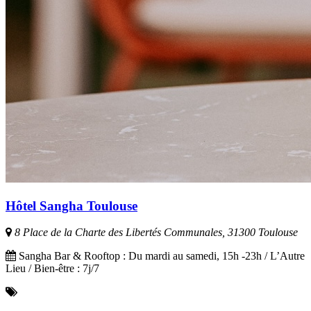
Hôtel Sangha Toulouse
8 Place de la Charte des Libertés Communales, 31300 Toulouse
Sangha Bar & Rooftop : Du mardi au samedi, 15h -23h / L’Autre
Lieu / Bien-être : 7j/7