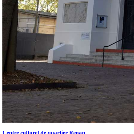
Centre culturel de quartier Renan