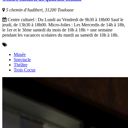
5 chemin d'Audibert, 31200 Toulouse
Centre culturel : Du Lundi au Vendredi de 9h30 à 18h00 Sauf le
jeudi, de 13h30 à 18h00. Micro-folies : Les Mercredis de 14h à 18h,
le 1er et le 3ème samedi du mois de 10h à 18h + une semaine
pendant les vacances scolaires du mardi au samedi de 10h à 18h.
Musée
Spectacle
Théâtre
Trois Cocus