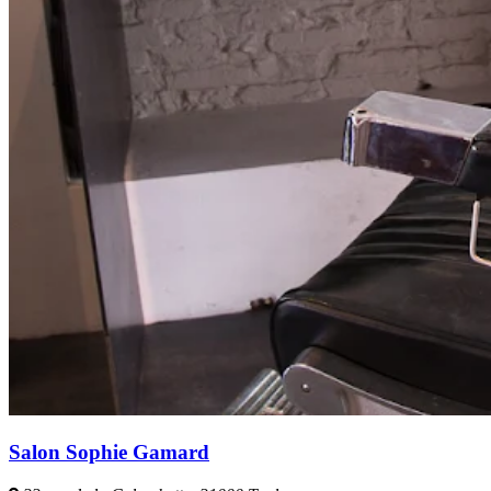
Salon Sophie Gamard