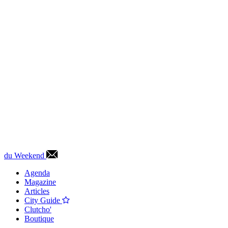
du Weekend
Agenda
Magazine
Articles
City Guide
Clutcho'
Boutique