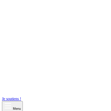
Je soutiens !
Menu