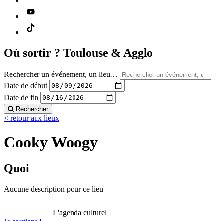
Où sortir ?
Toulouse & Agglo
Rechercher un événement, un lieu…
Date de début
Date de fin
Rechercher
< retour aux lieux
Cooky Woogy
Quoi
Aucune description pour ce lieu
L'agenda culturel !