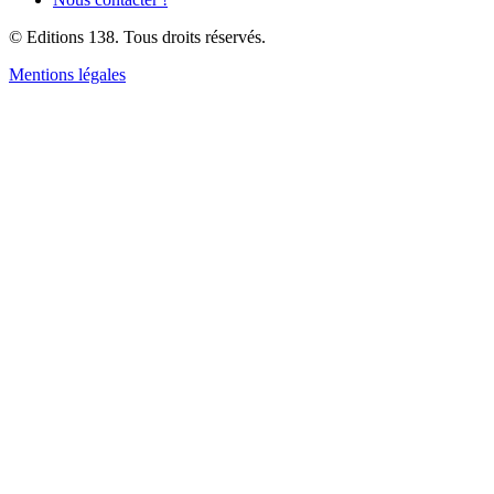
© Editions 138. Tous droits réservés.
Mentions légales