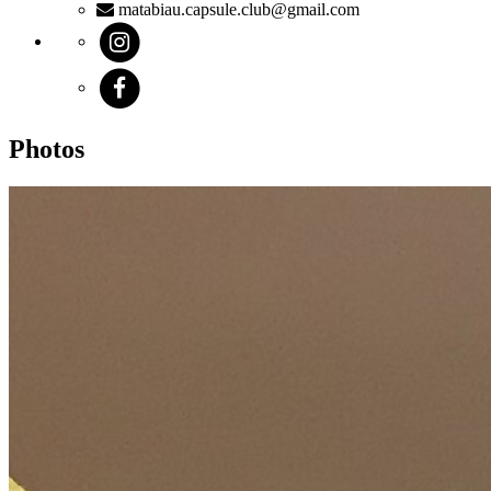
matabiau.capsule.club@gmail.com
Photos