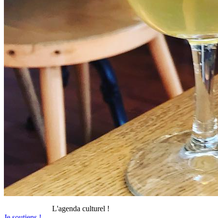
L'agenda culturel !
Je soutiens !