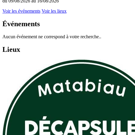
du 09/08/2026 au 16/08/2026
Voir les événements
Voir les lieux
Événements
Aucun événement ne correspond à votre recherche..
Lieux