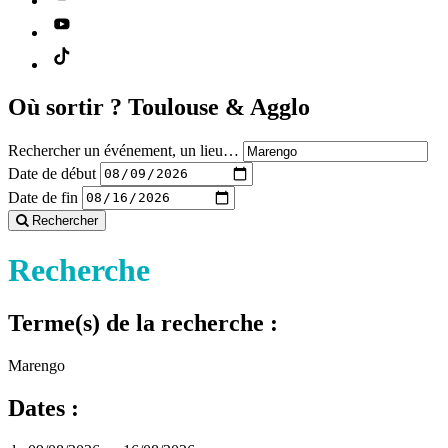
Où sortir ?
Toulouse & Agglo
Rechercher un événement, un lieu…
Date de début
Date de fin
Rechercher
Recherche
Terme(s) de la recherche :
Marengo
Dates :