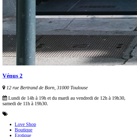
Vénus 2
12 rue Bertrand de Born, 31000 Toulouse
Lundi de 14h à 19h et du mardi au vendredi de 12h à 19h30,
samedi de 11h à 19h30.
Love Shop
Boutique
Erotique