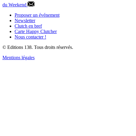
du Weekend
Proposer un événement
Newsletter
Clutch en bref
Carte Happy Clutcher
Nous contacter !
© Editions 138. Tous droits réservés.
Mentions légales