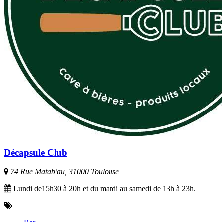
Décapsule Club
74 Rue Matabiau, 31000 Toulouse
Lundi de15h30 à 20h et du mardi au samedi de 13h à 23h.