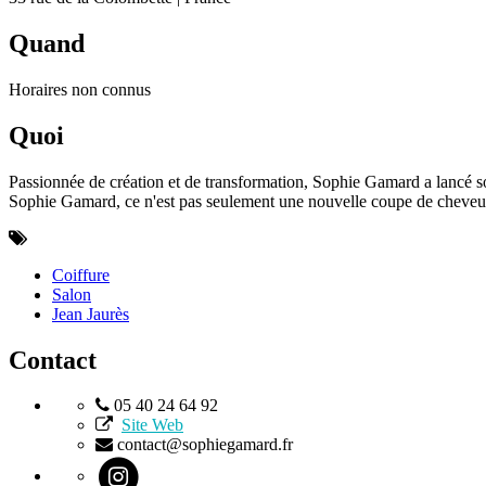
Quand
Horaires non connus
Quoi
Passionnée de création et de transformation, Sophie Gamard a lancé so
Sophie Gamard, ce n'est pas seulement une nouvelle coupe de cheveux, 
Coiffure
Salon
Jean Jaurès
Contact
05 40 24 64 92
Site Web
contact@sophiegamard.fr