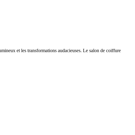
umineux et les transformations audacieuses. Le salon de coiffure