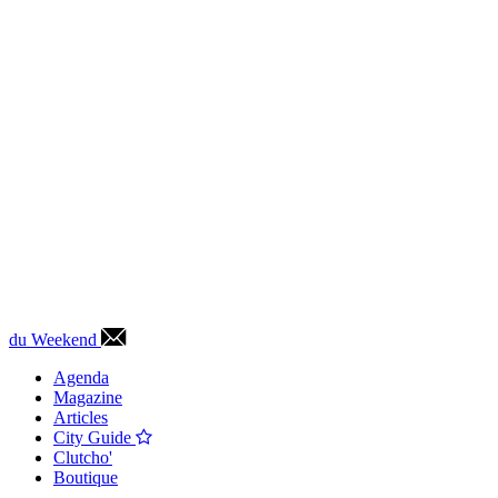
du Weekend
Agenda
Magazine
Articles
City Guide
Clutcho'
Boutique