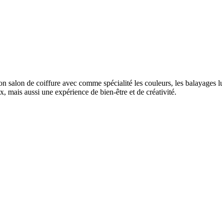
n salon de coiffure avec comme spécialité les couleurs, les balayages l
mais aussi une expérience de bien-être et de créativité.