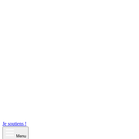
Je soutiens !
Menu