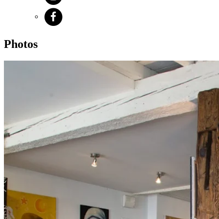
Photos