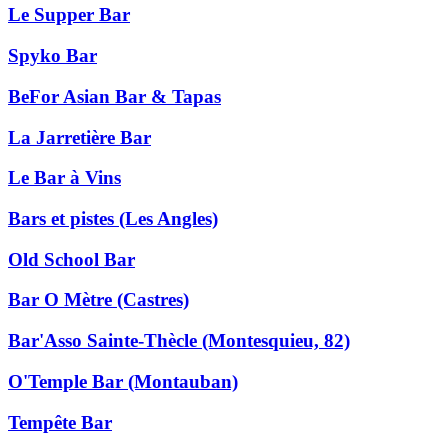
Le Supper Bar
Spyko Bar
BeFor Asian Bar & Tapas
La Jarretière Bar
Le Bar à Vins
Bars et pistes (Les Angles)
Old School Bar
Bar O Mètre (Castres)
Bar'Asso Sainte-Thècle (Montesquieu, 82)
O'Temple Bar (Montauban)
Tempête Bar