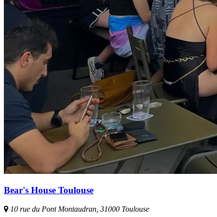
Bear's House Toulouse
10 rue du Pont Montaudran, 31000 Toulouse