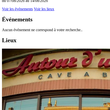
du 07/08/2026 au 14/08/2026
Voir les événements
Voir les lieux
Événements
Aucun événement ne correspond à votre recherche..
Lieux