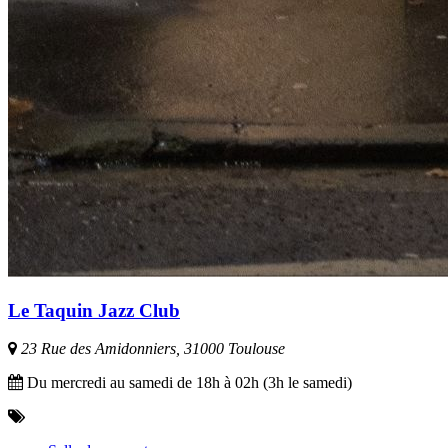
Le Taquin Jazz Club
23 Rue des Amidonniers, 31000 Toulouse
Du mercredi au samedi de 18h à 02h (3h le samedi)