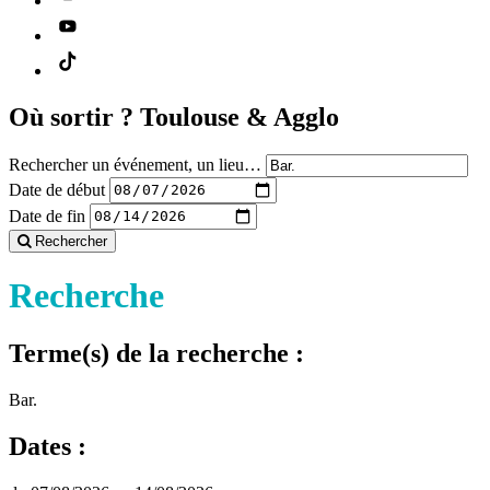
Où sortir ?
Toulouse & Agglo
Rechercher un événement, un lieu…
Date de début
Date de fin
Rechercher
Recherche
Terme(s) de la recherche :
Bar.
Dates :