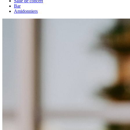
Salle de concert
Bar
Amidonniers