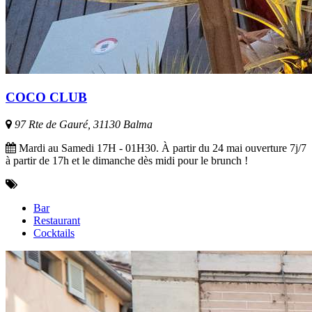
COCO CLUB
97 Rte de Gauré, 31130 Balma
Mardi au Samedi 17H - 01H30. À partir du 24 mai ouverture 7j/7
à partir de 17h et le dimanche dès midi pour le brunch !
Bar
Restaurant
Cocktails