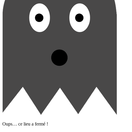
Oups… ce lieu a fermé !