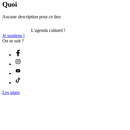
Quoi
Aucune description pour ce lieu
L'agenda culturel !
Je soutiens !
On se suit ?
Les plans