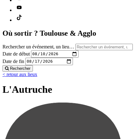
Où sortir ?
Toulouse & Agglo
Rechercher un événement, un lieu…
Date de début
Date de fin
Rechercher
< retour aux lieux
L'Autruche