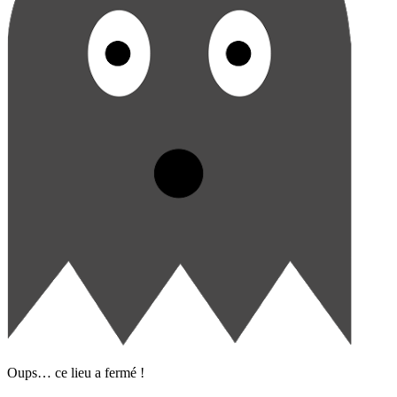
Oups… ce lieu a fermé !