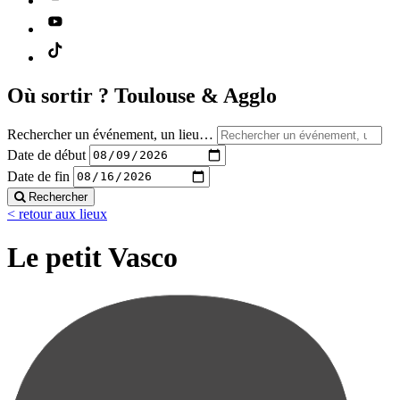
Où sortir ?
Toulouse & Agglo
Rechercher un événement, un lieu…
Date de début
Date de fin
Rechercher
< retour aux lieux
Le petit Vasco