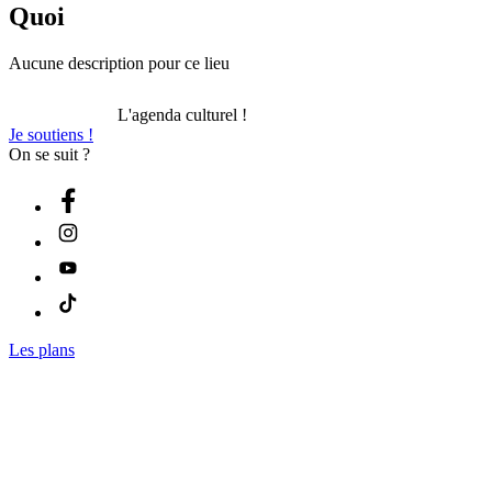
Quoi
Aucune description pour ce lieu
L'agenda culturel !
Je soutiens !
On se suit ?
Les plans