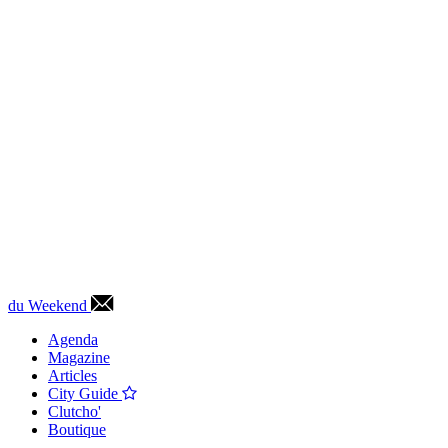
du Weekend
Agenda
Magazine
Articles
City Guide
Clutcho'
Boutique