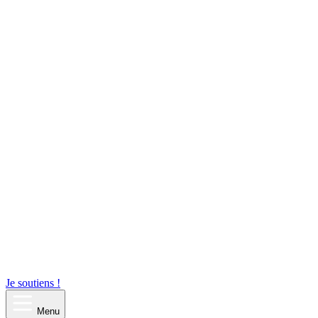
Je soutiens !
Menu