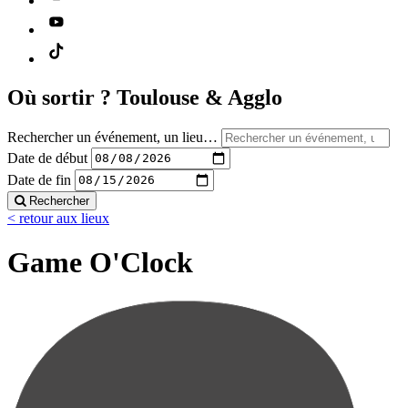
Où sortir ?
Toulouse & Agglo
Rechercher un événement, un lieu…
Date de début
Date de fin
Rechercher
< retour aux lieux
Game O'Clock