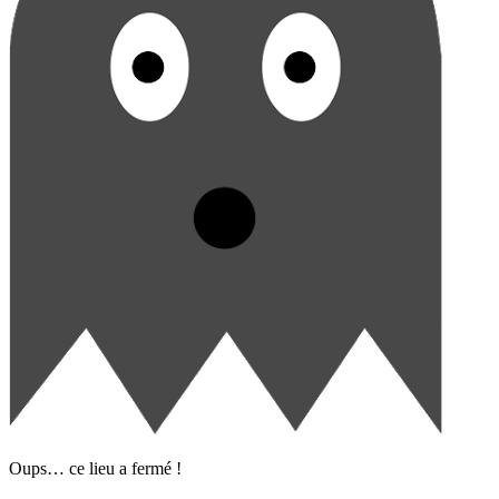
Oups… ce lieu a fermé !