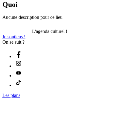
Quoi
Aucune description pour ce lieu
L'agenda culturel !
Je soutiens !
On se suit ?
Les plans