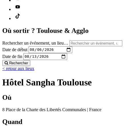
Où sortir ?
Toulouse & Agglo
Rechercher un événement, un lieu…
Date de début
Date de fin
Rechercher
< retour aux lieux
Hôtel Sangha Toulouse
Où
8 Place de la Charte des Libertés Communales | France
Quand