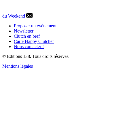
du Weekend
Proposer un événement
Newsletter
Clutch en bref
Carte Happy Clutcher
Nous contacter !
© Editions 138. Tous droits réservés.
Mentions légales