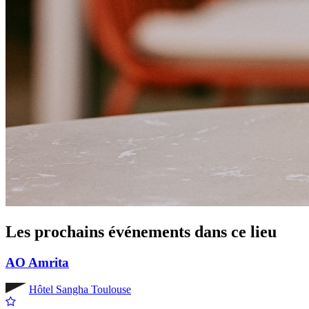
Les prochains événements dans ce lieu
AO Amrita
Hôtel Sangha Toulouse