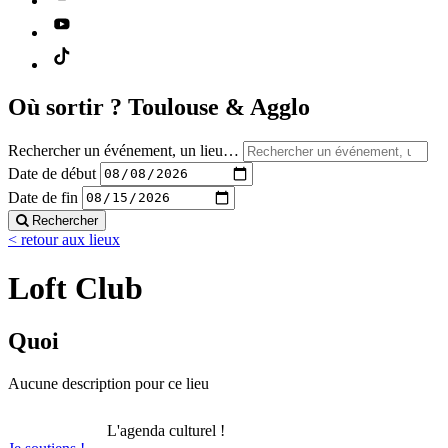
Où sortir ?
Toulouse & Agglo
Rechercher un événement, un lieu…
Date de début
Date de fin
Rechercher
< retour aux lieux
Loft Club
Quoi
Aucune description pour ce lieu
L'agenda culturel !