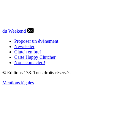
du Weekend
Proposer un événement
Newsletter
Clutch en bref
Carte Happy Clutcher
Nous contacter !
© Editions 138. Tous droits réservés.
Mentions légales