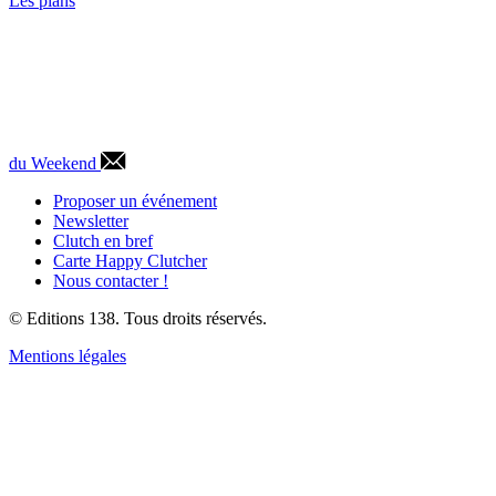
Les plans
du Weekend
Proposer un événement
Newsletter
Clutch en bref
Carte Happy Clutcher
Nous contacter !
© Editions 138. Tous droits réservés.
Mentions légales