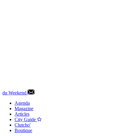
du Weekend
Agenda
Magazine
Articles
City Guide
Clutcho'
Boutique