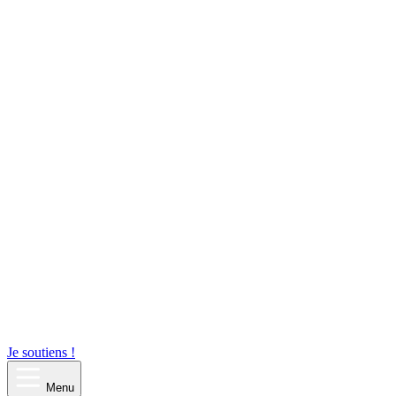
Je soutiens !
Menu