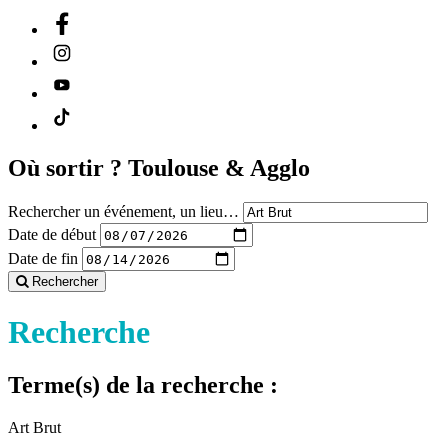
Où sortir ?
Toulouse & Agglo
Rechercher un événement, un lieu…
Date de début
Date de fin
Rechercher
Recherche
Terme(s) de la recherche :
Art Brut