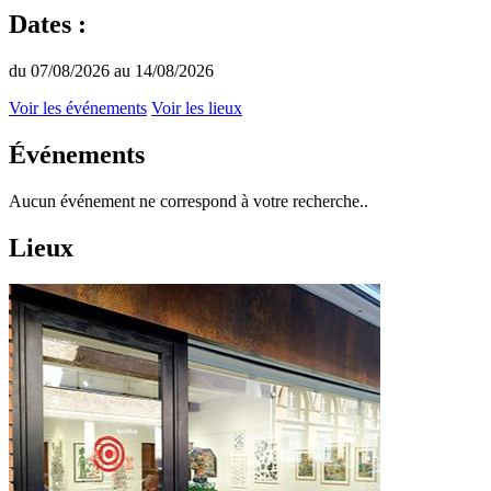
Dates :
du 07/08/2026 au 14/08/2026
Voir les événements
Voir les lieux
Événements
Aucun événement ne correspond à votre recherche..
Lieux