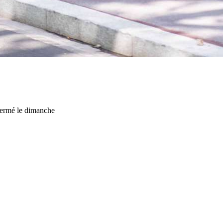
Fermé le dimanche