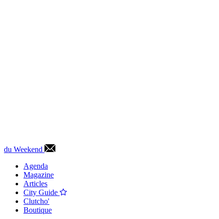
du Weekend
Agenda
Magazine
Articles
City Guide
Clutcho'
Boutique