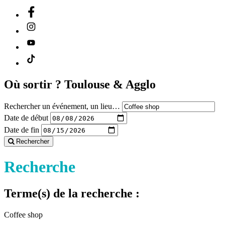
Où sortir ?
Toulouse & Agglo
Rechercher un événement, un lieu…
Date de début
Date de fin
Rechercher
Recherche
Terme(s) de la recherche :
Coffee shop