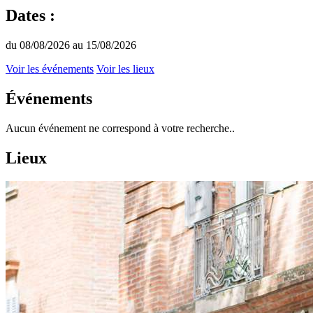
Dates :
du 08/08/2026 au 15/08/2026
Voir les événements
Voir les lieux
Événements
Aucun événement ne correspond à votre recherche..
Lieux