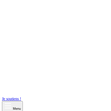
Je soutiens !
Menu