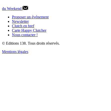
du Weekend
Proposer un événement
Newsletter
Clutch en bref
Carte Happy Clutcher
Nous contacter !
© Editions 138. Tous droits réservés.
Mentions légales