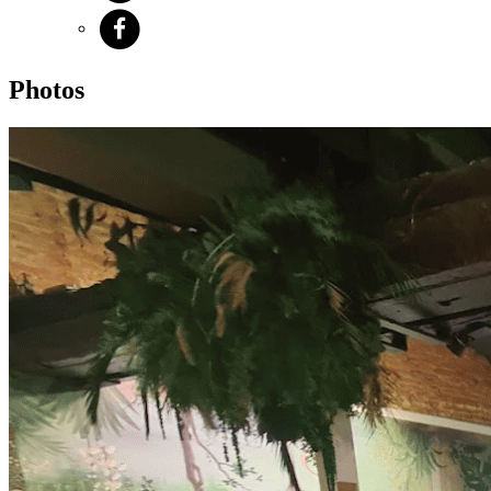
Photos