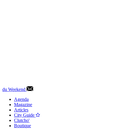
du Weekend
Agenda
Magazine
Articles
City Guide
Clutcho'
Boutique