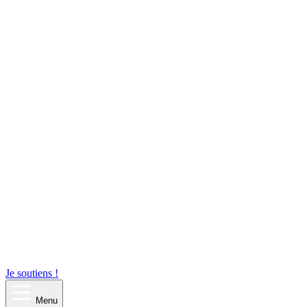
Je soutiens !
Menu