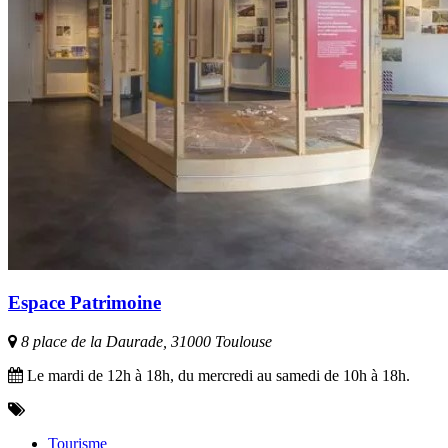
Espace Patrimoine
8 place de la Daurade, 31000 Toulouse
Le mardi de 12h à 18h, du mercredi au samedi de 10h à 18h.
Tourisme