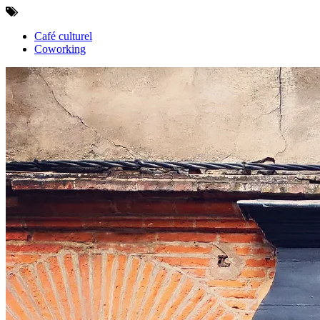
Café culturel
Coworking