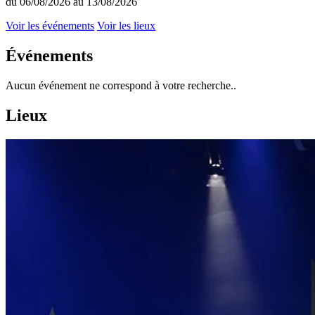
du 06/08/2026 au 13/08/2026
Voir les événements
Voir les lieux
Événements
Aucun événement ne correspond à votre recherche..
Lieux