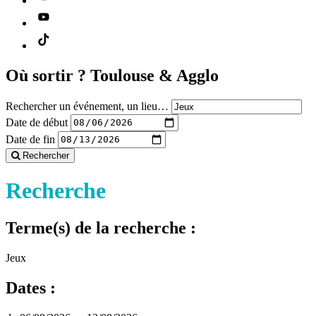
Où sortir ?
Toulouse & Agglo
Rechercher un événement, un lieu…
Date de début
Date de fin
Rechercher
Recherche
Terme(s) de la recherche :
Jeux
Dates :