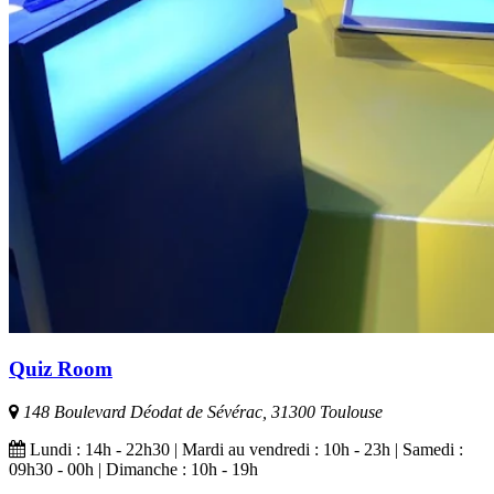
Quiz Room
148 Boulevard Déodat de Sévérac, 31300 Toulouse
Lundi : 14h - 22h30 | Mardi au vendredi : 10h - 23h | Samedi :
09h30 - 00h | Dimanche : 10h - 19h