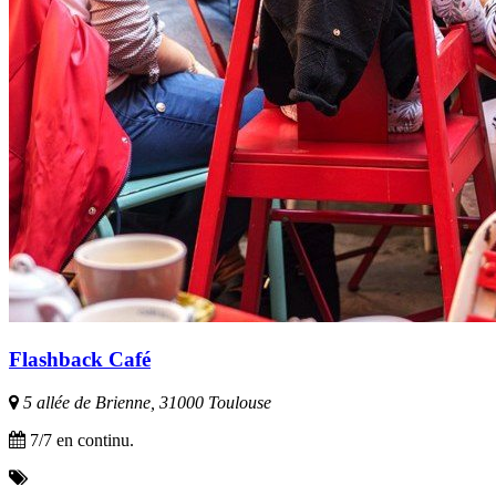
Flashback Café
5 allée de Brienne, 31000 Toulouse
7/7 en continu.