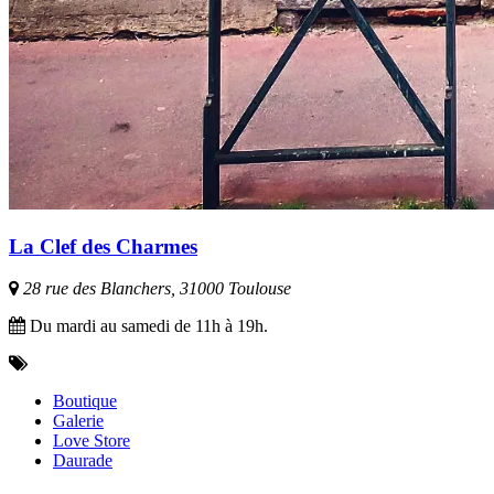
La Clef des Charmes
28 rue des Blanchers, 31000 Toulouse
Du mardi au samedi de 11h à 19h.
Boutique
Galerie
Love Store
Daurade