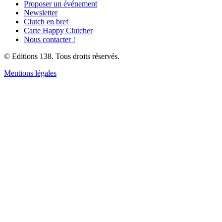
Proposer un événement
Newsletter
Clutch en bref
Carte Happy Clutcher
Nous contacter !
© Editions 138. Tous droits réservés.
Mentions légales