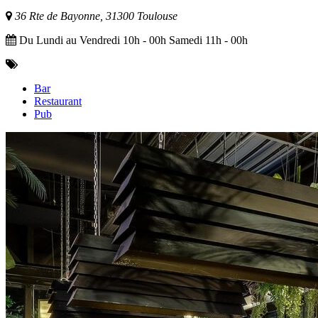
36 Rte de Bayonne, 31300 Toulouse
Du Lundi au Vendredi 10h - 00h Samedi 11h - 00h
Bar
Restaurant
Pub