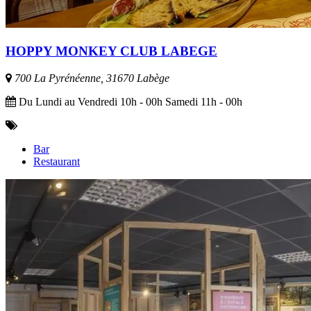
HOPPY MONKEY CLUB LABEGE
700 La Pyrénéenne, 31670 Labège
Du Lundi au Vendredi 10h - 00h Samedi 11h - 00h
Bar
Restaurant