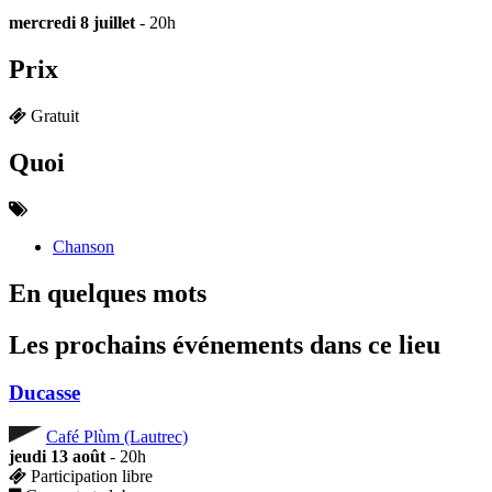
mercredi 8 juillet
- 20h
Prix
Gratuit
Quoi
Chanson
En quelques mots
Les prochains événements dans ce lieu
Ducasse
Café Plùm (Lautrec)
jeudi 13 août
- 20h
Participation libre