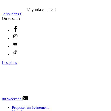
L'agenda culturel !
Je soutiens !
On se suit ?
Les plans
du Weekend
Proposer un événement