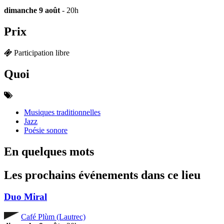
dimanche 9 août
- 20h
Prix
Participation libre
Quoi
Musiques traditionnelles
Jazz
Poésie sonore
En quelques mots
Les prochains événements dans ce lieu
Duo Miral
Café Plùm (Lautrec)