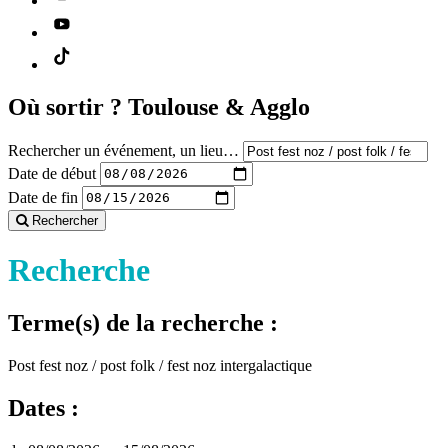
Où sortir ?
Toulouse & Agglo
Rechercher un événement, un lieu…
Date de début
Date de fin
Rechercher
Recherche
Terme(s) de la recherche :
Post fest noz / post folk / fest noz intergalactique
Dates :