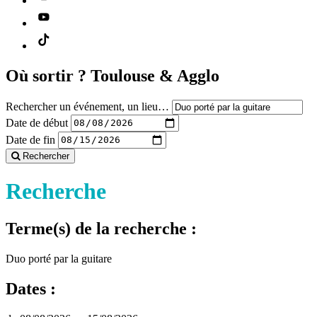
Où sortir ?
Toulouse & Agglo
Rechercher un événement, un lieu…
Date de début
Date de fin
Rechercher
Recherche
Terme(s) de la recherche :
Duo porté par la guitare
Dates :