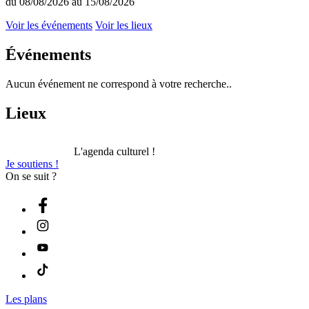
du 08/08/2026 au 15/08/2026
Voir les événements
Voir les lieux
Événements
Aucun événement ne correspond à votre recherche..
Lieux
L'agenda culturel !
Je soutiens !
On se suit ?
Les plans