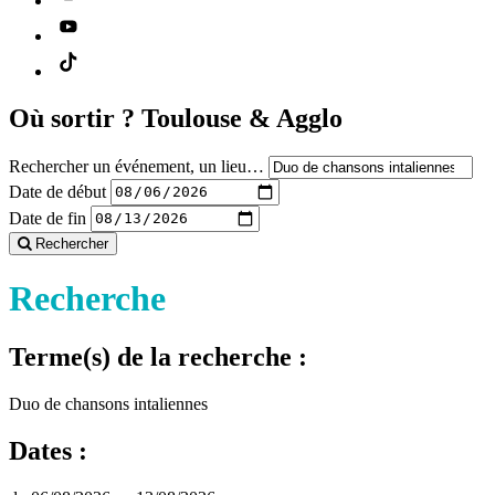
Où sortir ?
Toulouse & Agglo
Rechercher un événement, un lieu…
Date de début
Date de fin
Rechercher
Recherche
Terme(s) de la recherche :
Duo de chansons intaliennes
Dates :