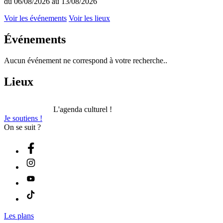
du 06/08/2026 au 13/08/2026
Voir les événements
Voir les lieux
Événements
Aucun événement ne correspond à votre recherche..
Lieux
L'agenda culturel !
Je soutiens !
On se suit ?
Les plans