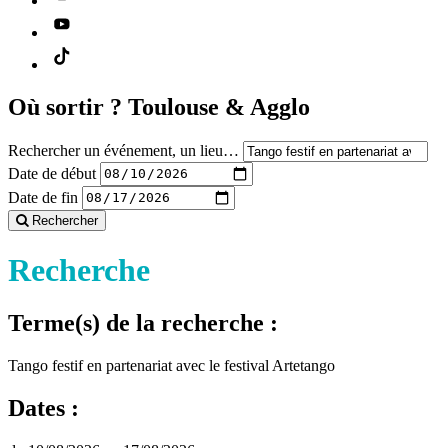
Où sortir ?
Toulouse & Agglo
Rechercher un événement, un lieu…
Date de début
Date de fin
Rechercher
Recherche
Terme(s) de la recherche :
Tango festif en partenariat avec le festival Artetango
Dates :