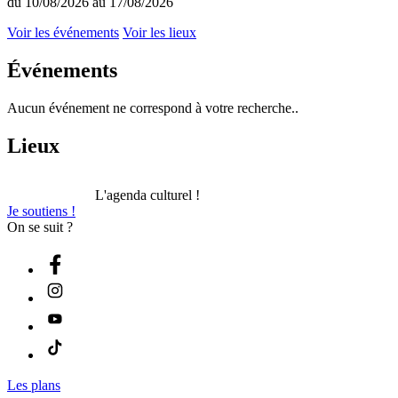
du 10/08/2026 au 17/08/2026
Voir les événements
Voir les lieux
Événements
Aucun événement ne correspond à votre recherche..
Lieux
L'agenda culturel !
Je soutiens !
On se suit ?
Les plans