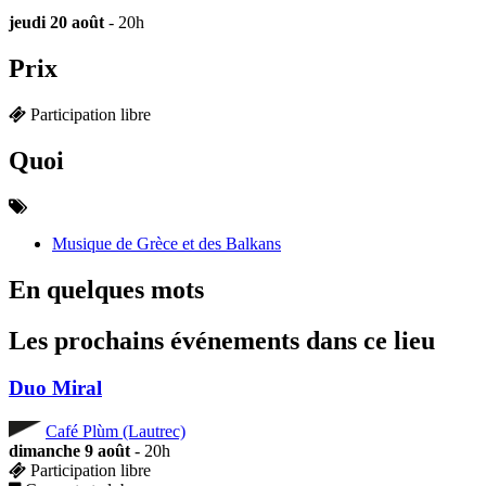
jeudi 20 août
- 20h
Prix
Participation libre
Quoi
Musique de Grèce et des Balkans
En quelques mots
Les prochains événements dans ce lieu
Duo Miral
Café Plùm (Lautrec)
dimanche 9 août
- 20h
Participation libre