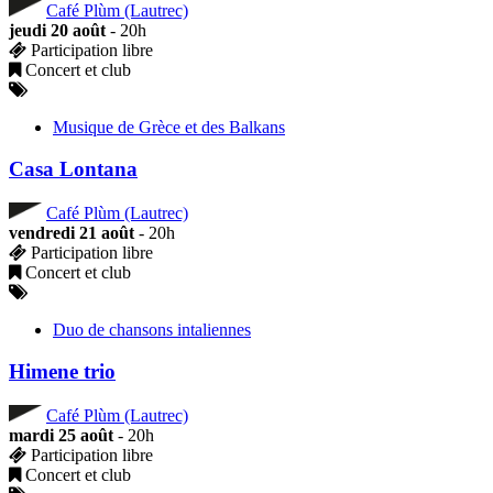
Café Plùm (Lautrec)
jeudi 20 août
- 20h
Participation libre
Concert et club
Musique de Grèce et des Balkans
Casa Lontana
Café Plùm (Lautrec)
vendredi 21 août
- 20h
Participation libre
Concert et club
Duo de chansons intaliennes
Himene trio
Café Plùm (Lautrec)
mardi 25 août
- 20h
Participation libre
Concert et club