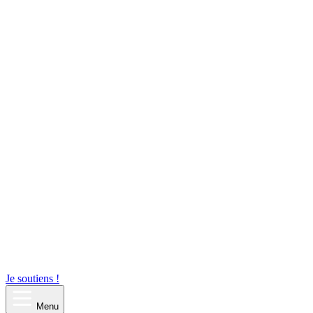
Je soutiens !
Menu