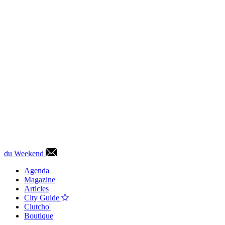
du Weekend
Agenda
Magazine
Articles
City Guide
Clutcho'
Boutique