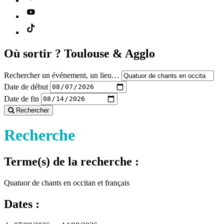
Où sortir ?
Toulouse & Agglo
Rechercher un événement, un lieu…
Date de début
Date de fin
Rechercher
Recherche
Terme(s) de la recherche :
Quatuor de chants en occitan et français
Dates :