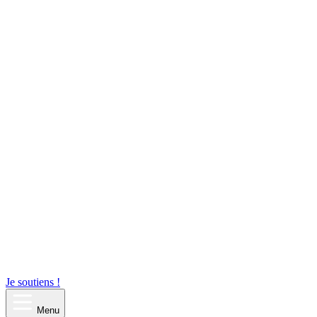
Je soutiens !
Menu