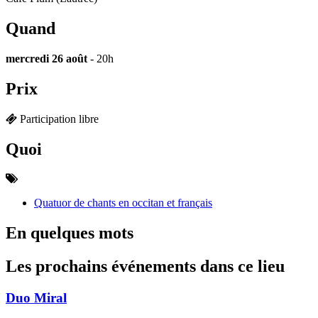
Quand
mercredi 26 août
- 20h
Prix
Participation libre
Quoi
Quatuor de chants en occitan et français
En quelques mots
Les prochains événements dans ce lieu
Duo Miral