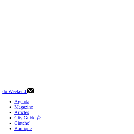
du Weekend
Agenda
Magazine
Articles
City Guide
Clutcho'
Boutique