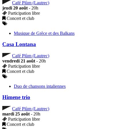
Café Plùm (Lautrec)
jeudi 20 août
- 20h
Participation libre
Concert et club
Musique de Grèce et des Balkans
Casa Lontana
Café Plùm (Lautrec)
vendredi 21 août
- 20h
Participation libre
Concert et club
Duo de chansons intaliennes
Himene trio
Café Plùm (Lautrec)
mardi 25 août
- 20h
Participation libre
Concert et club