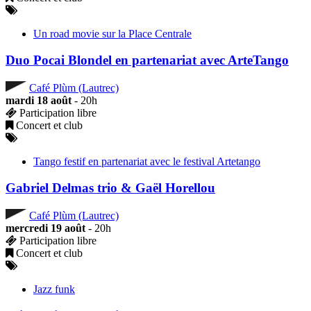
Un road movie sur la Place Centrale
Duo Pocai Blondel en partenariat avec ArteTango
Café Plùm (Lautrec)
mardi 18 août
- 20h
Participation libre
Concert et club
Tango festif en partenariat avec le festival Artetango
Gabriel Delmas trio & Gaël Horellou
Café Plùm (Lautrec)
mercredi 19 août
- 20h
Participation libre
Concert et club
Jazz funk