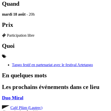
Quand
mardi 18 août
- 20h
Prix
Participation libre
Quoi
Tango festif en partenariat avec le festival Artetango
En quelques mots
Les prochains événements dans ce lieu
Duo Miral
Café Plùm (Lautrec)