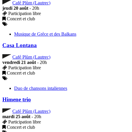
Café Plùm (Lautrec)
jeudi 20 août
- 20h
Participation libre
Concert et club
Musique de Grèce et des Balkans
Casa Lontana
Café Plùm (Lautrec)
vendredi 21 août
- 20h
Participation libre
Concert et club
Duo de chansons intaliennes
Himene trio
Café Plùm (Lautrec)
mardi 25 août
- 20h
Participation libre
Concert et club