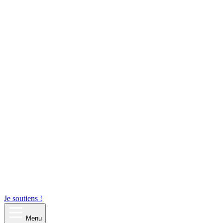
Je soutiens !
Menu