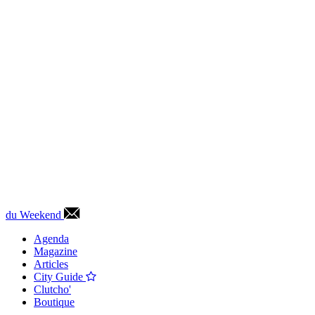
du Weekend
Agenda
Magazine
Articles
City Guide
Clutcho'
Boutique