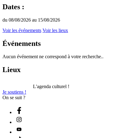
Dates :
du 08/08/2026 au 15/08/2026
Voir les événements
Voir les lieux
Événements
Aucun événement ne correspond à votre recherche..
Lieux
L'agenda culturel !
Je soutiens !
On se suit ?