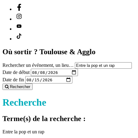
Où sortir ?
Toulouse & Agglo
Rechercher un événement, un lieu…
Date de début
Date de fin
Rechercher
Recherche
Terme(s) de la recherche :
Entre la pop et un rap