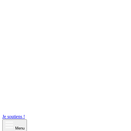
Je soutiens !
Menu