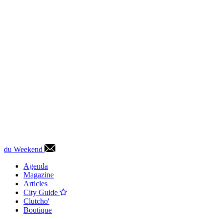
du Weekend
Agenda
Magazine
Articles
City Guide
Clutcho'
Boutique