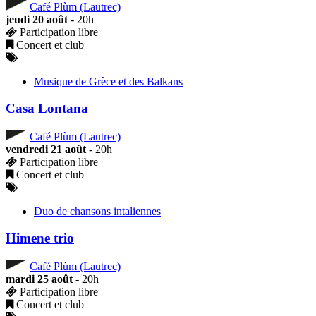
Café Plùm (Lautrec)
jeudi 20 août
- 20h
Participation libre
Concert et club
Musique de Grèce et des Balkans
Casa Lontana
Café Plùm (Lautrec)
vendredi 21 août
- 20h
Participation libre
Concert et club
Duo de chansons intaliennes
Himene trio
Café Plùm (Lautrec)
mardi 25 août
- 20h
Participation libre
Concert et club