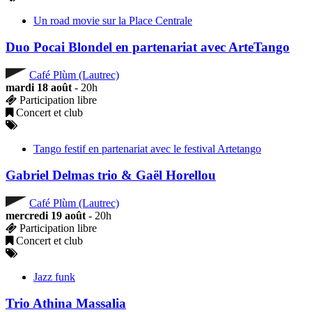
Un road movie sur la Place Centrale
Duo Pocai Blondel en partenariat avec ArteTango
Café Plùm (Lautrec)
mardi 18 août
- 20h
Participation libre
Concert et club
Tango festif en partenariat avec le festival Artetango
Gabriel Delmas trio & Gaël Horellou
Café Plùm (Lautrec)
mercredi 19 août
- 20h
Participation libre
Concert et club
Jazz funk
Trio Athina Massalia