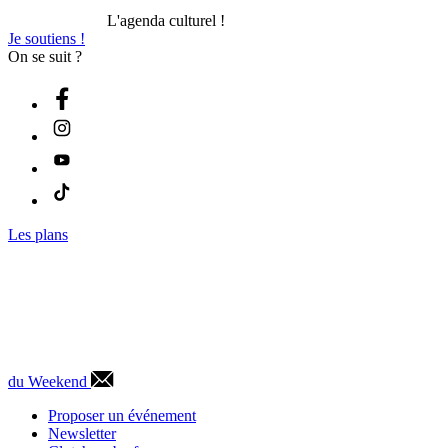
L'agenda culturel !
Je soutiens !
On se suit ?
Les plans
du Weekend
Proposer un événement
Newsletter