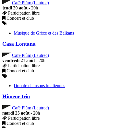
Café Plùm (Lautrec)
jeudi 20 août
- 20h
Participation libre
Concert et club
Musique de Grèce et des Balkans
Casa Lontana
Café Plùm (Lautrec)
vendredi 21 août
- 20h
Participation libre
Concert et club
Duo de chansons intaliennes
Himene trio
Café Plùm (Lautrec)
mardi 25 août
- 20h
Participation libre
Concert et club