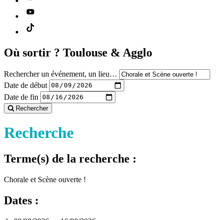
Où sortir ?
Toulouse & Agglo
Rechercher un événement, un lieu…
Date de début
Date de fin
Rechercher
Recherche
Terme(s) de la recherche :
Chorale et Scène ouverte !
Dates :