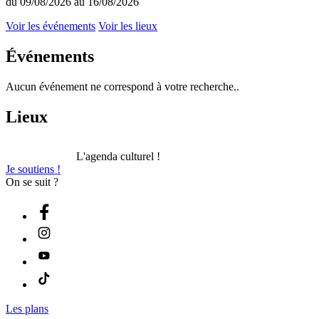
du 09/08/2026 au 16/08/2026
Voir les événements
Voir les lieux
Événements
Aucun événement ne correspond à votre recherche..
Lieux
L'agenda culturel !
Je soutiens !
On se suit ?
Les plans