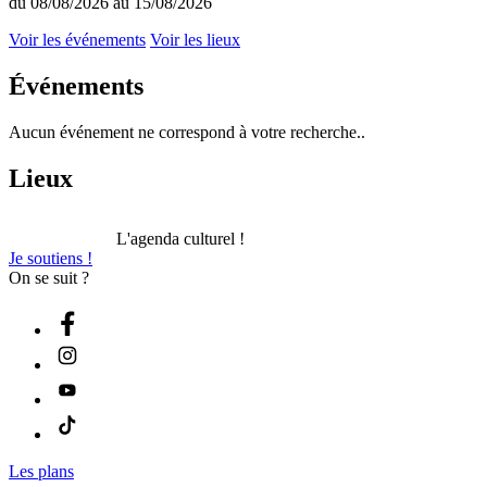
du 08/08/2026 au 15/08/2026
Voir les événements
Voir les lieux
Événements
Aucun événement ne correspond à votre recherche..
Lieux
L'agenda culturel !
Je soutiens !
On se suit ?
Les plans