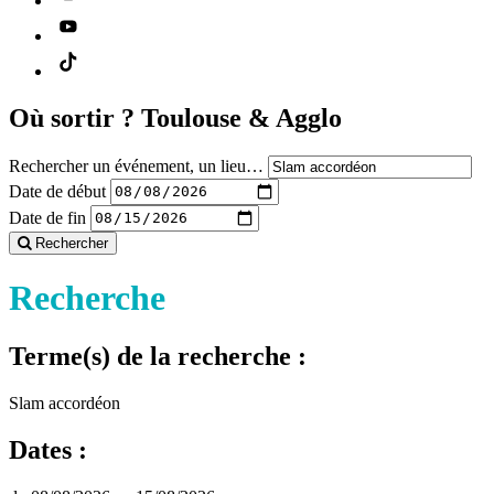
Où sortir ?
Toulouse & Agglo
Rechercher un événement, un lieu…
Date de début
Date de fin
Rechercher
Recherche
Terme(s) de la recherche :
Slam accordéon
Dates :